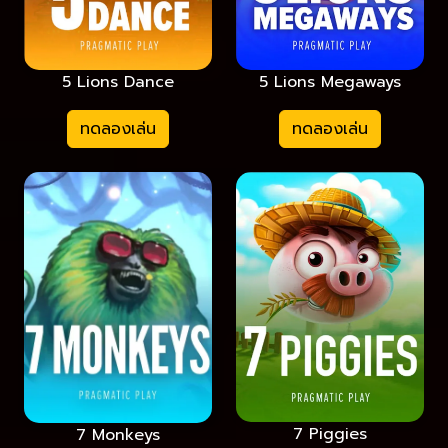
5 Lions Dance
5 Lions Megaways
ทดลองเล่น
ทดลองเล่น
7 Piggies
7 Monkeys