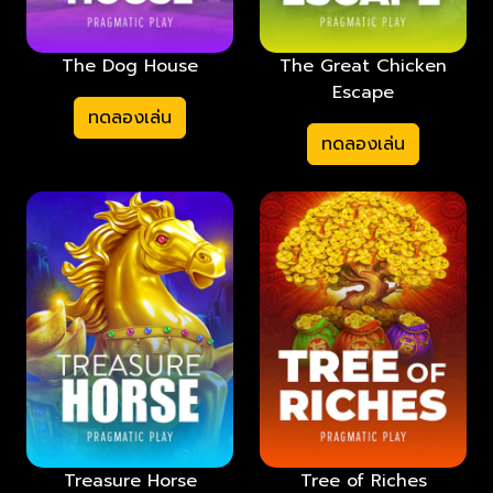
The Dog House
The Great Chicken
Escape
ทดลองเล่น
ทดลองเล่น
Treasure Horse
Tree of Riches