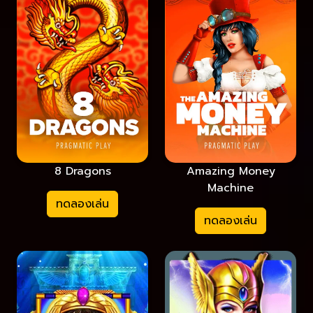
8 Dragons
Amazing Money
Machine
ทดลองเล่น
ทดลองเล่น