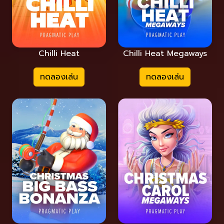
Chilli Heat
Chilli Heat Megaways
ทดลองเล่น
ทดลองเล่น