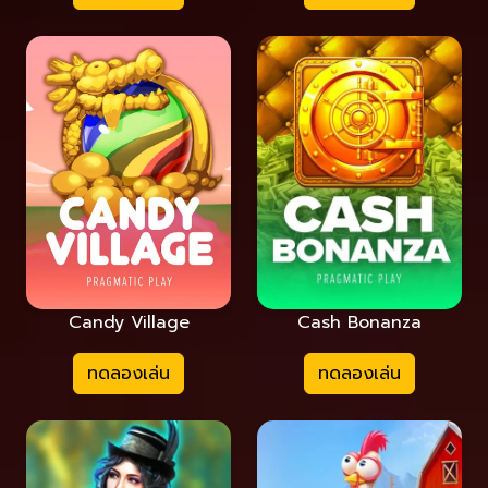
Candy Village
Cash Bonanza
ทดลองเล่น
ทดลองเล่น