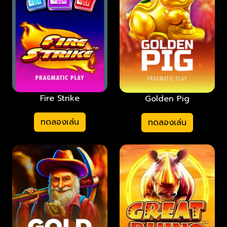
Fire Strike
Golden Pig
ทดลองเล่น
ทดลองเล่น