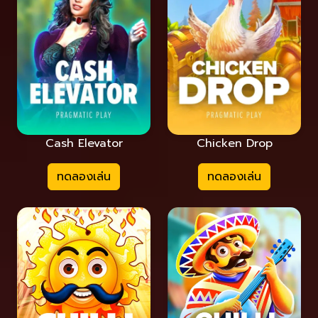
Cash Elevator
Chicken Drop
ทดลองเล่น
ทดลองเล่น