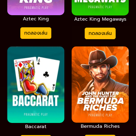
Aztec King
Aztec King Megaways
ทดลองเล่น
ทดลองเล่น
Bermuda Riches
Baccarat