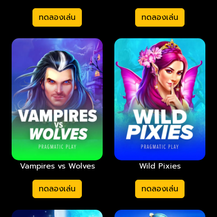
ทดลองเล่น
ทดลองเล่น
Vampires vs Wolves
Wild Pixies
ทดลองเล่น
ทดลองเล่น