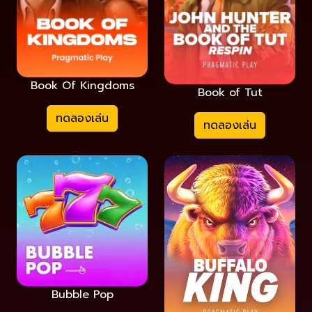
Book Of Kingdoms
Book of Tut
ทดลองเล่น
ทดลองเล่น
Bubble Pop