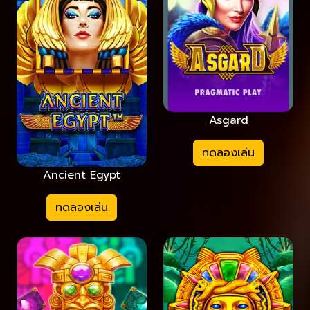
Asgard
ทดลองเล่น
Ancient Egypt
ทดลองเล่น