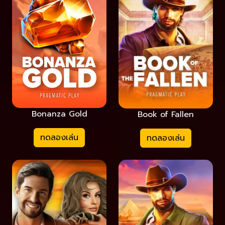
Bonanza Gold
Book of Fallen
ทดลองเล่น
ทดลองเล่น