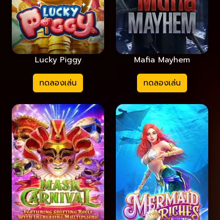
Lucky Piggy
Mafia Mayhem
ทดลองเล่น
ทดลองเล่น