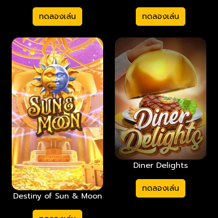
ทดลองเล่น
ทดลองเล่น
Diner Delights
ทดลองเล่น
Destiny of Sun & Moon