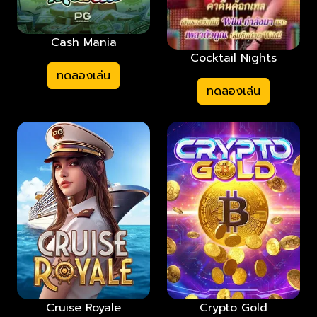
Cash Mania
Cocktail Nights
ทดลองเล่น
ทดลองเล่น
Cruise Royale
Crypto Gold