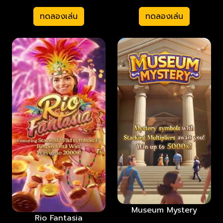
ทดลองเล่น
ทดลองเล่น
Museum Mystery
Rio Fantasia