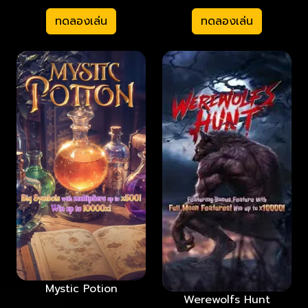
ทดลองเล่น
ทดลองเล่น
Mystic Potion
Werewolfs Hunt