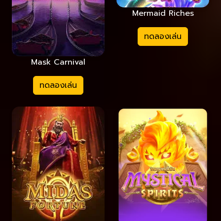
Mermaid Riches
ทดลองเล่น
Mask Carnival
ทดลองเล่น