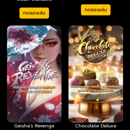
ทดลองเล่น
ทดลองเล่น
Geisha’s Revenge
Chocolate Deluxe