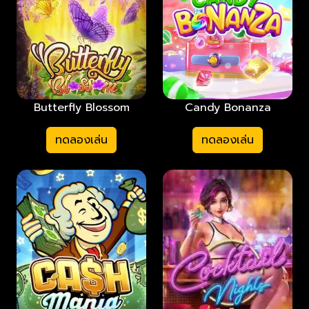
Butterfly Blossom
Candy Bonanza
ทดลองเล่น
ทดลองเล่น