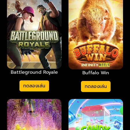
Battleground Royale
Buffalo Win
ทดลองเล่น
ทดลองเล่น