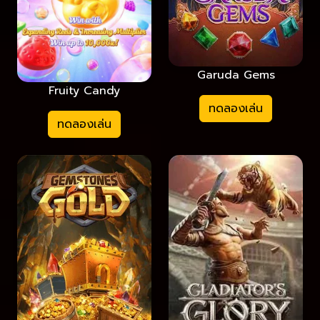
Garuda Gems
Fruity Candy
ทดลองเล่น
ทดลองเล่น